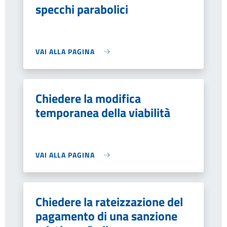
specchi parabolici
VAI ALLA PAGINA
Chiedere la modifica
temporanea della viabilità
VAI ALLA PAGINA
Chiedere la rateizzazione del
pagamento di una sanzione