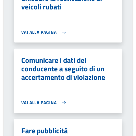
veicoli rubati
VAI ALLA PAGINA
Comunicare i dati del
conducente a seguito di un
accertamento di violazione
VAI ALLA PAGINA
Fare pubblicità