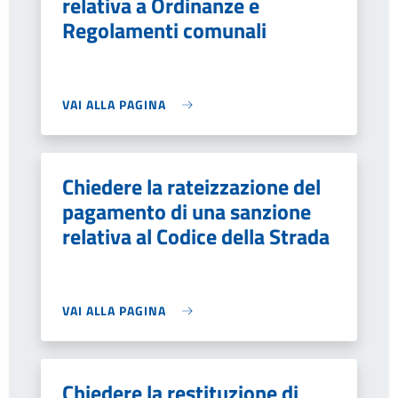
relativa a Ordinanze e
Regolamenti comunali
VAI ALLA PAGINA
Chiedere la rateizzazione del
pagamento di una sanzione
relativa al Codice della Strada
VAI ALLA PAGINA
Chiedere la restituzione di