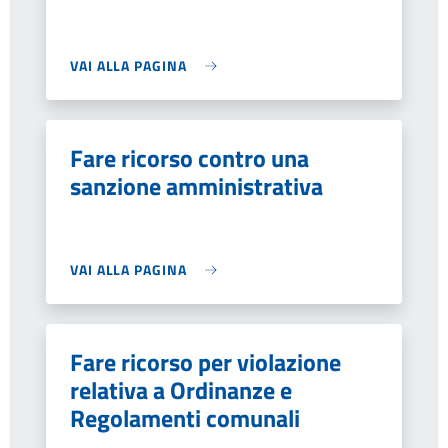
VAI ALLA PAGINA
Fare ricorso contro una
sanzione amministrativa
VAI ALLA PAGINA
Fare ricorso per violazione
relativa a Ordinanze e
Regolamenti comunali