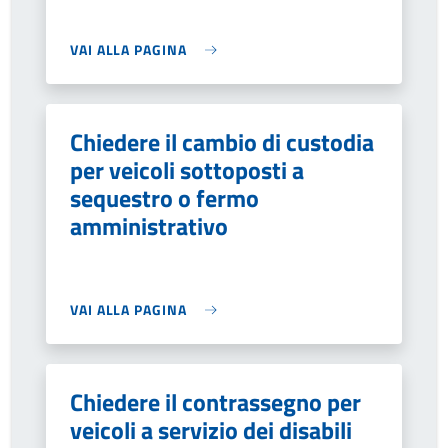
VAI ALLA PAGINA
Chiedere il cambio di custodia
per veicoli sottoposti a
sequestro o fermo
amministrativo
VAI ALLA PAGINA
Chiedere il contrassegno per
veicoli a servizio dei disabili