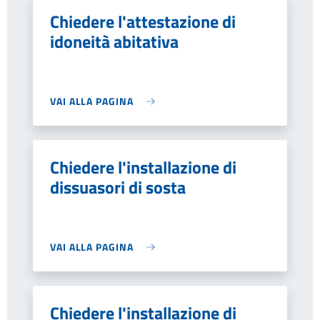
Chiedere l'attestazione di
idoneità abitativa
VAI ALLA PAGINA
Chiedere l'installazione di
dissuasori di sosta
VAI ALLA PAGINA
Chiedere l'installazione di