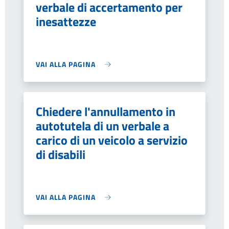
verbale di accertamento per
inesattezze
VAI ALLA PAGINA
Chiedere l'annullamento in
autotutela di un verbale a
carico di un veicolo a servizio
di disabili
VAI ALLA PAGINA