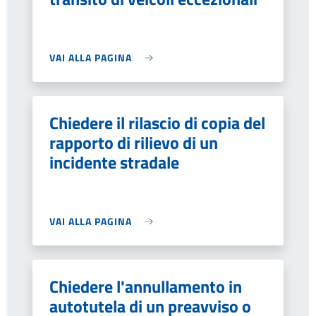
VAI ALLA PAGINA
Chiedere il rilascio di copia del
rapporto di rilievo di un
incidente stradale
VAI ALLA PAGINA
Chiedere l'annullamento in
autotutela di un preavviso o