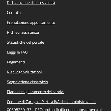
Dichiarazione di accessibilità
Contatti
Prenotazione appuntamento
Richiedi assistenza
Statistiche del portale
Leggi le FAQ
Pagamenti
Riepilogo valutazioni
Segnalazione disservizio
Piano di miglioramento dei servizi
Comune di Carugo - Partita IVA dell'amministrazione:
00698230133 - PEC: protocollo@pec.comune.carugo.co.it