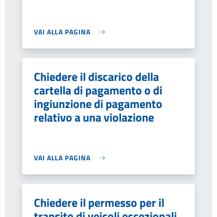
VAI ALLA PAGINA
Chiedere il discarico della
cartella di pagamento o di
ingiunzione di pagamento
relativo a una violazione
VAI ALLA PAGINA
Chiedere il permesso per il
transito di veicoli eccezionali