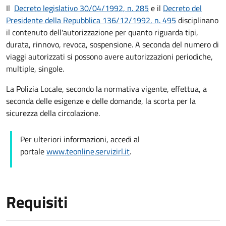
Il
Decreto
legislativo 30/04/1992, n. 285
e il
Decreto del
Presidente della Repubblica 136/12/1992, n. 495
disciplinano
il contenuto dell'autorizzazione per quanto riguarda tipi,
durata, rinnovo, revoca, sospensione. A seconda del numero di
viaggi autorizzati si possono avere autorizzazioni periodiche,
multiple, singole.
La Polizia Locale, secondo la normativa vigente, effettua, a
seconda delle esigenze e delle domande, la scorta per la
sicurezza della circolazione.
Per ulteriori informazioni, accedi al
portale
www.teonline.servizirl.it
.
Requisiti