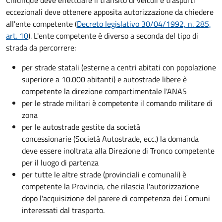
eccezionali deve ottenere apposita autorizzazione da chiedere
all'ente competente (
Decreto
legislativo 30/04/1992, n. 285,
art. 10
). L'ente competente è diverso a seconda del tipo di
strada da percorrere:
per strade statali (esterne a centri abitati con popolazione
superiore a 10.000 abitanti) e autostrade libere è
competente la direzione compartimentale l'ANAS
per le strade militari è competente il comando militare di
zona
per le autostrade gestite da società
concessionarie (Società Autostrade, ecc.) la domanda
deve essere inoltrata alla Direzione di Tronco competente
per il luogo di partenza
per tutte le altre strade (provinciali e comunali) è
competente la Provincia, che rilascia l'autorizzazione
dopo l'acquisizione del parere di competenza dei Comuni
interessati dal trasporto.