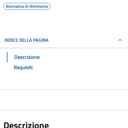
Normativa di riferimento
INDICE DELLA PAGINA
Descrizione
Requisiti
Descrizione