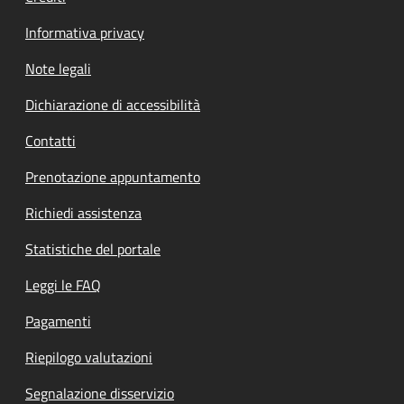
Informativa privacy
Note legali
Dichiarazione di accessibilità
Contatti
Prenotazione appuntamento
Richiedi assistenza
Statistiche del portale
Leggi le FAQ
Pagamenti
Riepilogo valutazioni
Segnalazione disservizio