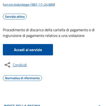
(
urn:nir:stato:legge:1981-11-24;689
)
Servizio attivo
Procedimento di discarico della cartella di pagamento o di
ingiunzione di pagamento relativo a una violazione
Accedi al servizio
Condividi
Normativa di riferimento