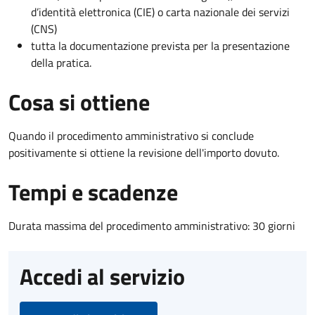
d’identità elettronica (CIE) o carta nazionale dei servizi
(CNS)
tutta la documentazione prevista per la presentazione
della pratica.
Cosa si ottiene
Quando il procedimento amministrativo si conclude
positivamente si ottiene la revisione dell'importo dovuto.
Tempi e scadenze
Durata massima del procedimento amministrativo: 30 giorni
Accedi al servizio