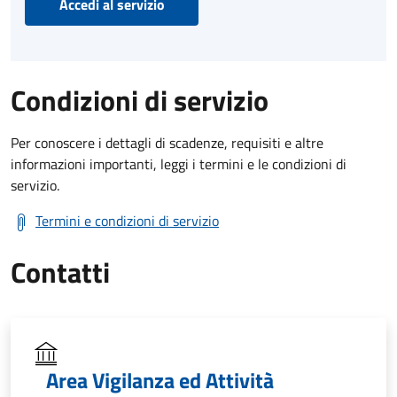
Accedi al servizio
Condizioni di servizio
Per conoscere i dettagli di scadenze, requisiti e altre
informazioni importanti, leggi i termini e le condizioni di
servizio.
Termini e condizioni di servizio
Contatti
Area Vigilanza ed Attività