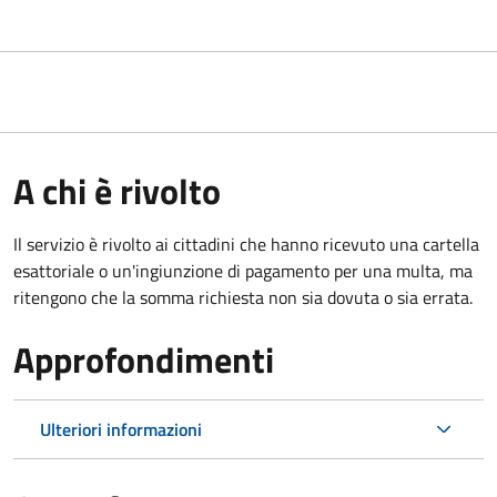
A chi è rivolto
Il servizio è rivolto ai cittadini che hanno ricevuto una cartella
esattoriale o un'ingiunzione di pagamento per una multa, ma
ritengono che la somma richiesta non sia dovuta o sia errata.
Approfondimenti
Ulteriori informazioni