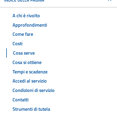
INDICE DELLA PAGINA
A chi è rivolto
Approfondimenti
Come fare
Costi
Cosa serve
Cosa si ottiene
Tempi e scadenze
Accedi al servizio
Condizioni di servizio
Contatti
Strumenti di tutela