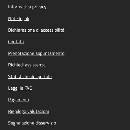
Informativa privacy
Note legali
Dichiarazione di accessibilità
Contatti
Prenotazione appuntamento
Richiedi assistenza
Statistiche del portale
Leggi le FAQ
Pagamenti
Riepilogo valutazioni
Segnalazione disservizio