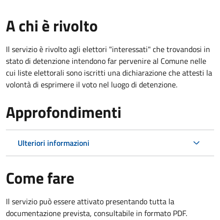
A chi è rivolto
Il servizio è rivolto agli elettori "interessati" che trovandosi in
stato di detenzione intendono far pervenire al Comune nelle
cui liste elettorali sono iscritti una dichiarazione che attesti la
volontà di esprimere il voto nel luogo di detenzione.
Approfondimenti
Ulteriori informazioni
Come fare
Il servizio può essere attivato presentando tutta la
documentazione prevista, consultabile in formato PDF.