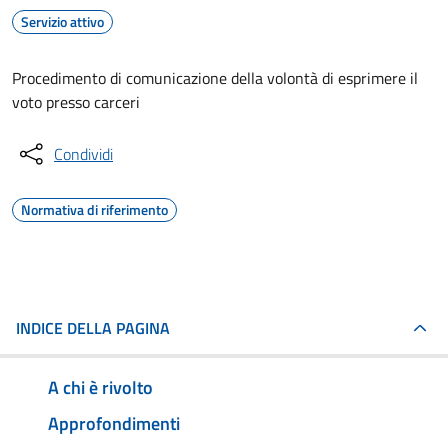
Servizio attivo
Procedimento di comunicazione della volontà di esprimere il
voto presso carceri
Condividi
Normativa di riferimento
INDICE DELLA PAGINA
A chi è rivolto
Approfondimenti