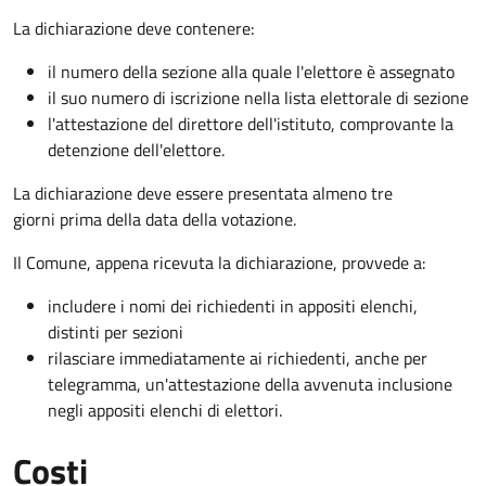
La dichiarazione deve contenere:
il numero della sezione alla quale l'elettore è assegnato
il suo numero di iscrizione nella lista elettorale di sezione
l'attestazione del direttore dell'istituto, comprovante la
detenzione dell'elettore.
La dichiarazione deve essere presentata almeno tre
giorni prima della data della votazione.
Il Comune, appena ricevuta la dichiarazione, provvede a:
includere i nomi dei richiedenti in appositi elenchi,
distinti per sezioni
rilasciare immediatamente ai richiedenti, anche per
telegramma, un'attestazione della avvenuta inclusione
negli appositi elenchi di elettori.
Costi