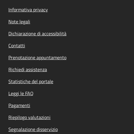
Informativa privacy
Note legali
Dichiarazione di accessibilità
Contatti
Prenotazione appuntamento
Richiedi assistenza
Statistiche del portale
Leggi le FAQ
Pagamenti
Riepilogo valutazioni
Segnalazione disservizio