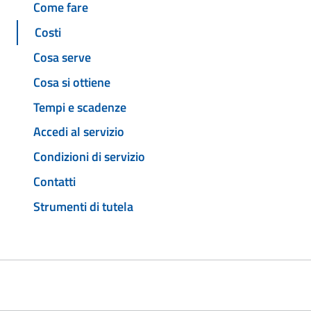
Come fare
Costi
Cosa serve
Cosa si ottiene
Tempi e scadenze
Accedi al servizio
Condizioni di servizio
Contatti
Strumenti di tutela