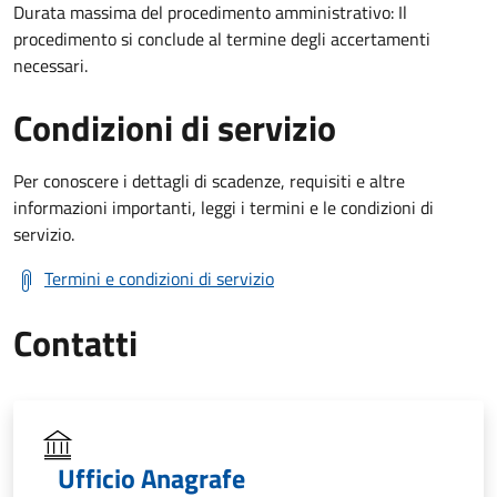
Durata massima del procedimento amministrativo: Il
procedimento si conclude al termine degli accertamenti
necessari.
Condizioni di servizio
Per conoscere i dettagli di scadenze, requisiti e altre
informazioni importanti, leggi i termini e le condizioni di
servizio.
Termini e condizioni di servizio
Contatti
Ufficio Anagrafe