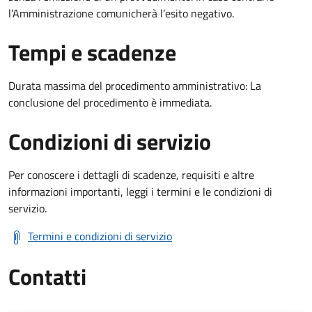
l’Amministrazione comunicherà l’esito negativo.
Tempi e scadenze
Durata massima del procedimento amministrativo: La
conclusione del procedimento è immediata.
Condizioni di servizio
Per conoscere i dettagli di scadenze, requisiti e altre
informazioni importanti, leggi i termini e le condizioni di
servizio.
Termini e condizioni di servizio
Contatti