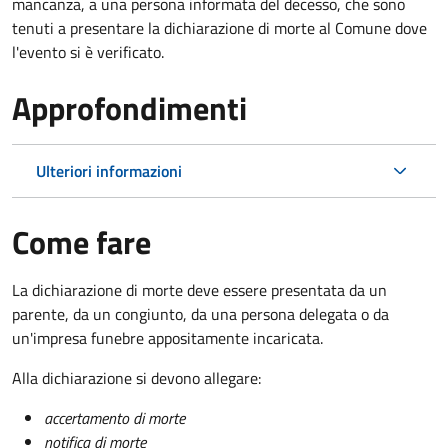
mancanza, a una persona informata del decesso, che sono
tenuti a presentare la dichiarazione di morte al Comune dove
l'evento si è verificato.
Approfondimenti
Ulteriori informazioni
Come fare
La dichiarazione di morte deve essere presentata da un
parente, da un congiunto, da una persona delegata o da
un'impresa funebre appositamente incaricata.
Alla dichiarazione si devono allegare:
accertamento di morte
notifica di morte