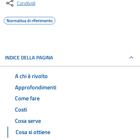
Condividi
Normativa di riferimento
INDICE DELLA PAGINA
A chi è rivolto
Approfondimenti
Come fare
Costi
Cosa serve
Cosa si ottiene