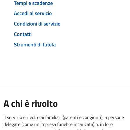
Tempi e scadenze
Accedi al servizio
Condizioni di servizio
Contatti
Strumenti di tutela
A chi è rivolto
Il servizio è rivolto ai familiari (parenti e congiunti), a persone
delegate (come un'impresa funebre incaricata) o, in loro