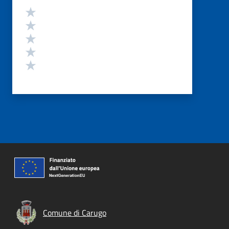
Valutazione
Valuta 5 stelle su 5
Valuta 4 stelle su 5
Valuta 3 stelle su 5
Valuta 2 stelle su 5
Valuta 1 stelle su 5
Comune di Carugo