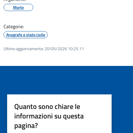
Morte
Categorie:
Anagrafe e stato civile
Ultimo aggiornamento:
20/05/2026 10:25.11
Quanto sono chiare le
informazioni su questa
pagina?