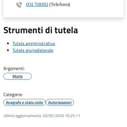
031 758193
(Telefono)
Strumenti di tutela
Tutela amministrativa
Tutela giurisdizionale
Argomenti:
Morte
Categorie:
Anagrafe e stato civile
Autorizzazioni
Ultimo aggiornamento:
20/05/2026 10:25.11