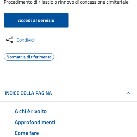
Procedimento di rilascio o rinnovo di concessione cimiteriale
Accedi al servizio
Condividi
Normativa di riferimento
INDICE DELLA PAGINA
A chi è rivolto
Approfondimenti
Come fare