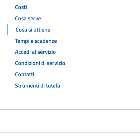
Costi
Cosa serve
Cosa si ottiene
Tempi e scadenze
Accedi al servizio
Condizioni di servizio
Contatti
Strumenti di tutela