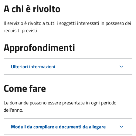
A chi è rivolto
Il servizio è rivolto a tutti i soggetti interessati in possesso dei
requisiti previsti.
Approfondimenti
Ulteriori informazioni
Come fare
Le domande possono essere presentate in ogni periodo
dell'anno.
Moduli da compilare e documenti da allegare