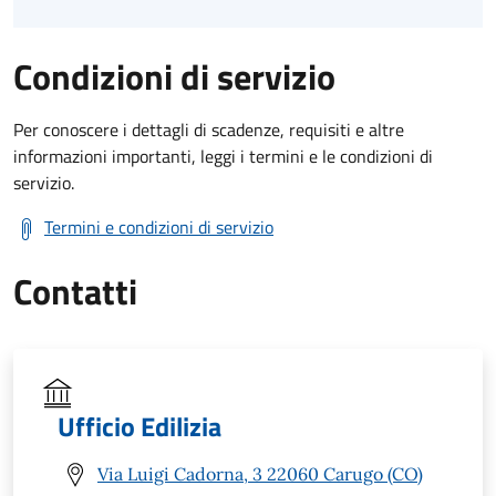
Condizioni di servizio
Per conoscere i dettagli di scadenze, requisiti e altre
informazioni importanti, leggi i termini e le condizioni di
servizio.
Termini e condizioni di servizio
Contatti
Ufficio Edilizia
Via Luigi Cadorna, 3 22060 Carugo (CO)