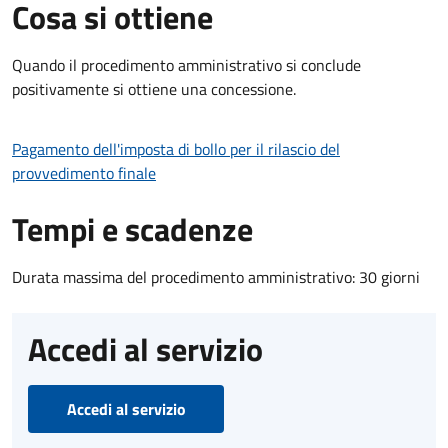
Cosa si ottiene
Quando il procedimento amministrativo si conclude
positivamente si ottiene una concessione.
Pagamento dell'imposta di bollo per il rilascio del
provvedimento finale
Tempi e scadenze
Durata massima del procedimento amministrativo: 30 giorni
Accedi al servizio
Accedi al servizio