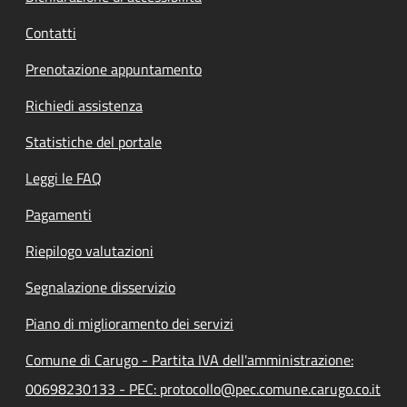
Contatti
Prenotazione appuntamento
Richiedi assistenza
Statistiche del portale
Leggi le FAQ
Pagamenti
Riepilogo valutazioni
Segnalazione disservizio
Piano di miglioramento dei servizi
Comune di Carugo - Partita IVA dell'amministrazione:
00698230133 - PEC: protocollo@pec.comune.carugo.co.it