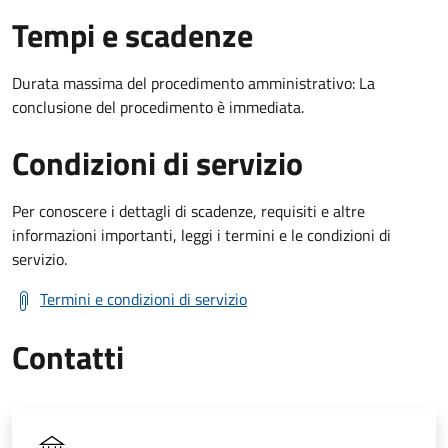
Tempi e scadenze
Durata massima del procedimento amministrativo: La
conclusione del procedimento è immediata.
Condizioni di servizio
Per conoscere i dettagli di scadenze, requisiti e altre
informazioni importanti, leggi i termini e le condizioni di
servizio.
Termini e condizioni di servizio
Contatti