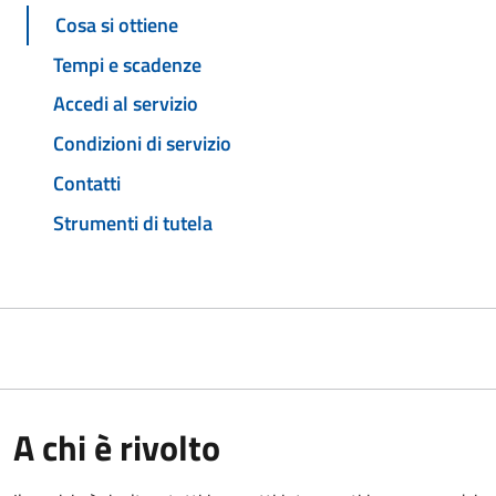
Cosa si ottiene
Tempi e scadenze
Accedi al servizio
Condizioni di servizio
Contatti
Strumenti di tutela
A chi è rivolto