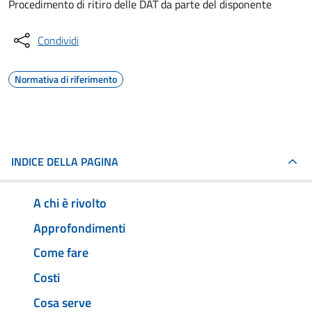
Procedimento di ritiro delle DAT da parte del disponente
Condividi
Normativa di riferimento
INDICE DELLA PAGINA
A chi è rivolto
Approfondimenti
Come fare
Costi
Cosa serve