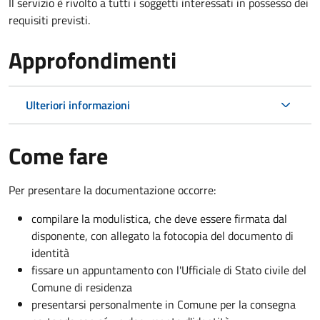
Il servizio è rivolto a tutti i soggetti interessati in possesso dei
requisiti previsti.
Approfondimenti
Ulteriori informazioni
Come fare
Per presentare la documentazione occorre:
compilare la modulistica, che deve essere firmata dal
disponente, con allegato la fotocopia del documento di
identità
fissare un appuntamento con l'Ufficiale di Stato civile del
Comune di residenza
presentarsi personalmente in Comune per la consegna