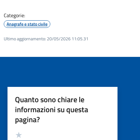
Categorie:
Anagrafe e stato civile
Ultimo aggiornamento:
20/05/2026 11:05.31
Quanto sono chiare le
informazioni su questa
pagina?
Valutazione
Valuta 5 stelle su 5