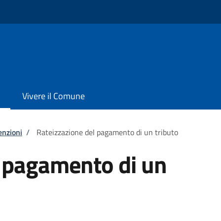
Vivere il Comune
enzioni
/
Rateizzazione del pagamento di un tributo
l pagamento di un