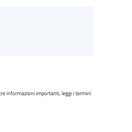
tre informazioni importanti, leggi i termini