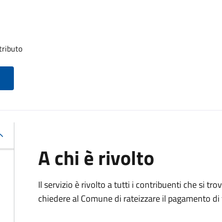
tributo
A chi è rivolto
Il servizio è rivolto a tutti i contribuenti che si 
chiedere al Comune di rateizzare il pagamento di 