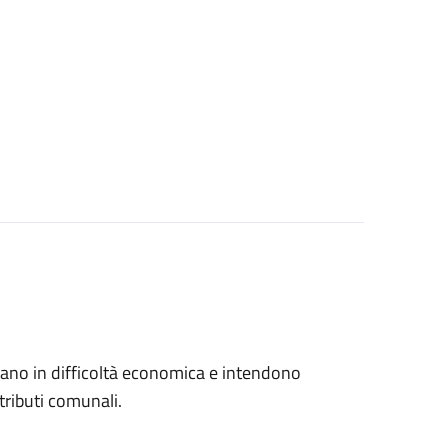
trovano in difficoltà economica e intendono
tributi comunali.