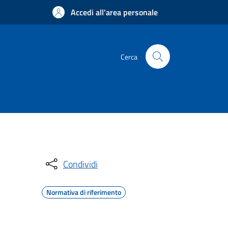
Accedi all'area personale
Cerca
Condividi
Normativa di riferimento