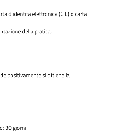
rta d’identità elettronica (CIE) o carta
ntazione della pratica.
e positivamente si ottiene la
: 30 giorni