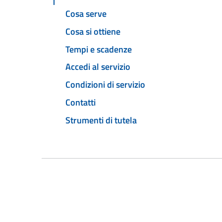
Cosa serve
Cosa si ottiene
Tempi e scadenze
Accedi al servizio
Condizioni di servizio
Contatti
Strumenti di tutela