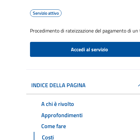
Servizio attivo
Procedimento di rateizzazione del pagamento di un 
Accedi al servizio
INDICE DELLA PAGINA
A chi è rivolto
Approfondimenti
Come fare
Costi