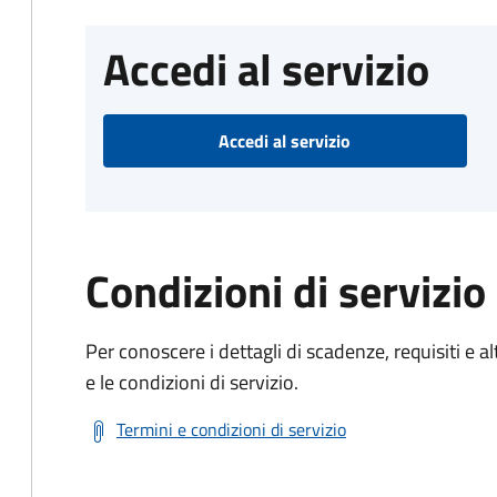
Accedi al servizio
Accedi al servizio
Condizioni di servizio
Per conoscere i dettagli di scadenze, requisiti e al
e le condizioni di servizio.
Termini e condizioni di servizio