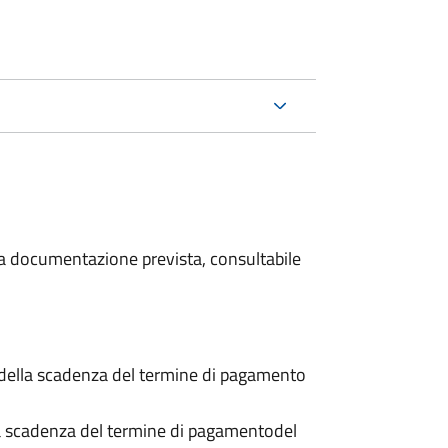
 la documentazione prevista, consultabile
 della scadenza del termine di pagamento
a scadenza del termine di pagamento
del