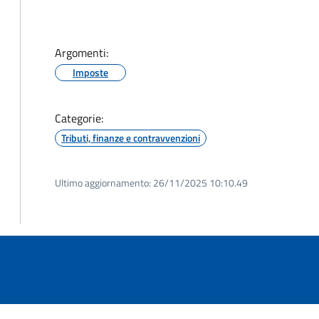
Argomenti:
Imposte
Categorie:
Tributi, finanze e contravvenzioni
Ultimo aggiornamento:
26/11/2025 10:10.49