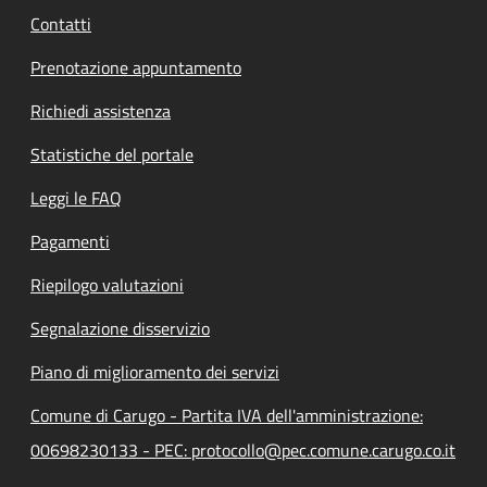
Contatti
Prenotazione appuntamento
Richiedi assistenza
Statistiche del portale
Leggi le FAQ
Pagamenti
Riepilogo valutazioni
Segnalazione disservizio
Piano di miglioramento dei servizi
Comune di Carugo - Partita IVA dell'amministrazione:
00698230133 - PEC: protocollo@pec.comune.carugo.co.it