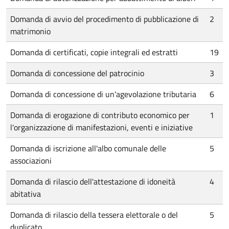
Domanda di avvio del procedimento di pubblicazione di
2
matrimonio
Domanda di certificati, copie integrali ed estratti
19
Domanda di concessione del patrocinio
3
Domanda di concessione di un'agevolazione tributaria
6
Domanda di erogazione di contributo economico per
1
l'organizzazione di manifestazioni, eventi e iniziative
Domanda di iscrizione all'albo comunale delle
5
associazioni
Domanda di rilascio dell'attestazione di idoneità
4
abitativa
Domanda di rilascio della tessera elettorale o del
5
duplicato