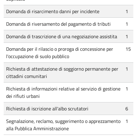
Domanda di risarcimento danni per incidente
1
Domanda di riversamento del pagamento di tributi
1
Domanda di trascrizione di una negoziazione assistita
1
Domanda per il rilascio o proroga di concessione per
15
l'occupazione di suolo pubblico
Richiesta di attestazione di soggiorno permanente per
1
cittadini comunitari
Richiesta di informazioni relative al servizio di gestione
1
dei rifiuti urbani
Richiesta di iscrizione all'albo scrutatori
6
Segnalazione, reclamo, suggerimento o apprezzamento
1
alla Pubblica Amministrazione