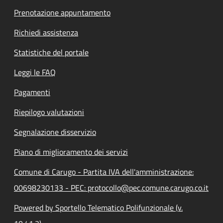
Prenotazione appuntamento
Richiedi assistenza
Statistiche del portale
Leggi le FAQ
Pagamenti
Riepilogo valutazioni
Segnalazione disservizio
Piano di miglioramento dei servizi
Comune di Carugo - Partita IVA dell'amministrazione:
00698230133 - PEC: protocollo@pec.comune.carugo.co.it
Powered by Sportello Telematico Polifunzionale (v.