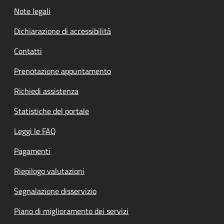
Note legali
Dichiarazione di accessibilità
Contatti
Prenotazione appuntamento
Richiedi assistenza
Statistiche del portale
Leggi le FAQ
Pagamenti
Riepilogo valutazioni
Segnalazione disservizio
Piano di miglioramento dei servizi