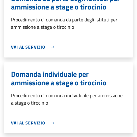
ammissione a stage o tirocinio
Procedimento di domanda da parte degli istituti per
ammissione a stage o tirocinio
VAI AL SERVIZIO
Domanda individuale per
ammissione a stage o tirocinio
Procedimento di domanda individuale per ammissione
a stage o tirocinio
VAI AL SERVIZIO