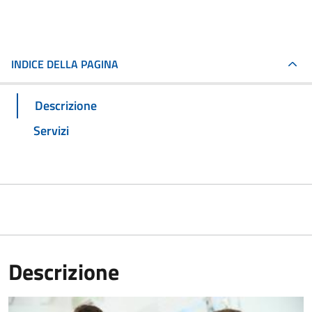
INDICE DELLA PAGINA
Descrizione
Servizi
Descrizione