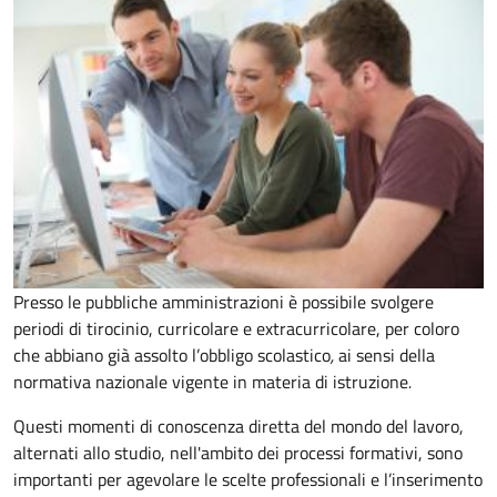
Presso le pubbliche amministrazioni è possibile svolgere
periodi di tirocinio, curricolare e extracurricolare, per coloro
che abbiano già assolto l’obbligo scolastico
,
ai sensi della
normativa nazionale vigente in materia di istruzione
.
Questi momenti di conoscenza diretta del mondo del lavoro,
alternati allo studio, nell'ambito dei processi formativi, sono
importanti per agevolare le scelte professionali e l’inserimento