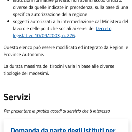
istituzioni formative private, non aventi scopo di lucro,
diverse da quelle indicate in precedenza, sulla base di una
specifica autorizzazione della regione
soggetti autorizzati alla intermediazione dal Ministero del
lavoro e delle politiche sociali ai sensi del
Decreto
legislativo 10/09/2003, n. 276
.
Questo elenco può essere modificato ed integrato da Regioni e
Province Autonome.
La durata massima dei tirocini varia in base alle diverse
tipologie dei medesimi.
Servizi
Per presentare la pratica accedi al servizio che ti interessa
Domanda da parte degli istituti per