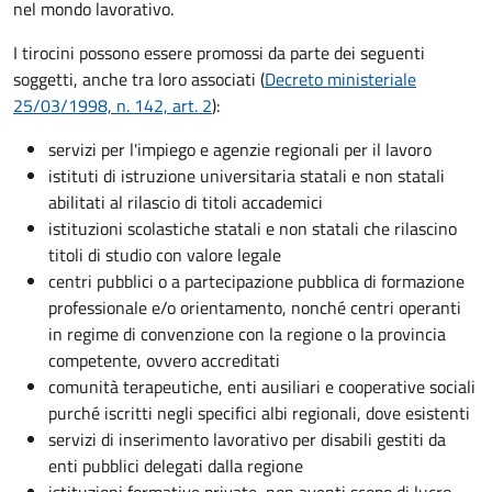
nel mondo lavorativo.
I tirocini possono essere promossi da parte dei seguenti
soggetti, anche tra loro associati (
Decreto ministeriale
25/03/1998, n. 142, art. 2
):
servizi per l'impiego e agenzie regionali per il lavoro
istituti di istruzione universitaria statali e non statali
abilitati al rilascio di titoli accademici
istituzioni scolastiche statali e non statali che rilascino
titoli di studio con valore legale
centri pubblici o a partecipazione pubblica di formazione
professionale e/o orientamento, nonché centri operanti
in regime di convenzione con la regione o la provincia
competente, ovvero accreditati
comunità terapeutiche, enti ausiliari e cooperative sociali
purché iscritti negli specifici albi regionali, dove esistenti
servizi di inserimento lavorativo per disabili gestiti da
enti pubblici delegati dalla regione