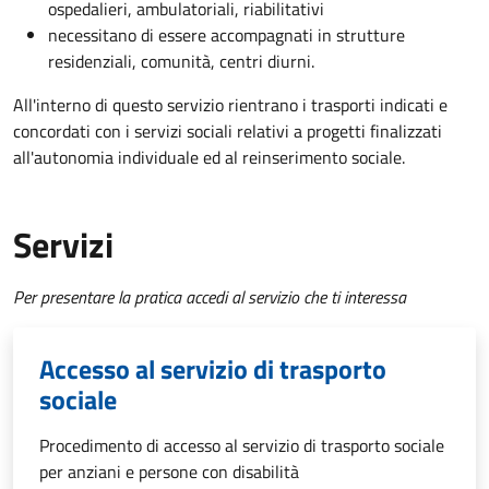
ospedalieri, ambulatoriali, riabilitativi
necessitano di essere accompagnati in strutture
residenziali, comunità, centri diurni.
All'interno di questo servizio rientrano i trasporti indicati e
concordati con i servizi sociali relativi a progetti finalizzati
all'autonomia individuale ed al reinserimento sociale.
Servizi
Per presentare la pratica accedi al servizio che ti interessa
Accesso al servizio di trasporto
sociale
Procedimento di accesso al servizio di trasporto sociale
per anziani e persone con disabilità