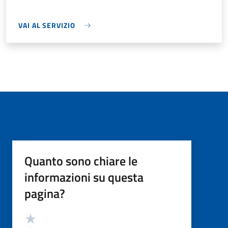
VAI AL SERVIZIO
Quanto sono chiare le
informazioni su questa
pagina?
Valutazione
Valuta 5 stelle su 5