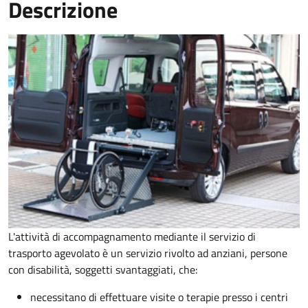
Descrizione
L'attività di accompagnamento mediante il servizio di
trasporto agevolato è un servizio rivolto ad anziani, persone
con disabilità, soggetti svantaggiati, che:
necessitano di effettuare visite o terapie presso i centri