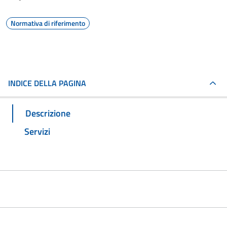
Normativa di riferimento
INDICE DELLA PAGINA
Descrizione
Servizi