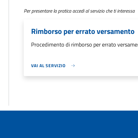
Per presentare la pratica accedi al servizio che ti interessa
Rimborso per errato versamento
Procedimento di rimborso per errato versame
VAI AL SERVIZIO