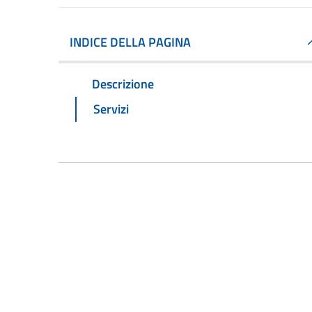
INDICE DELLA PAGINA
Descrizione
Servizi