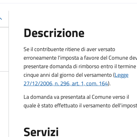
Descrizione
Se il contribuente ritiene di aver versato
erroneamente l'imposta a favore del Comune de
presentare domanda di rimborso entro il termine 
cinque anni dal giorno del versamento (
Legge
27/12/2006, n. 296, art. 1, com. 164
).
La domanda va presentata al Comune verso il
quale è stato effettuato il versamento dell'impost
Servizi