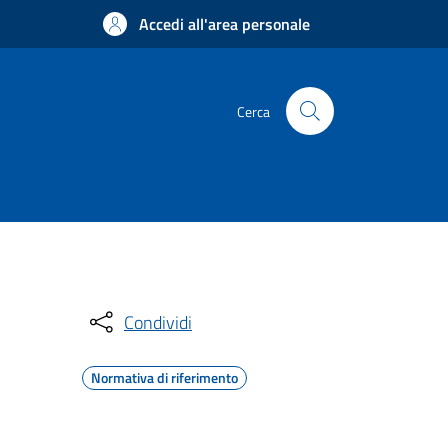
Accedi all'area personale
Cerca
Condividi
Normativa di riferimento