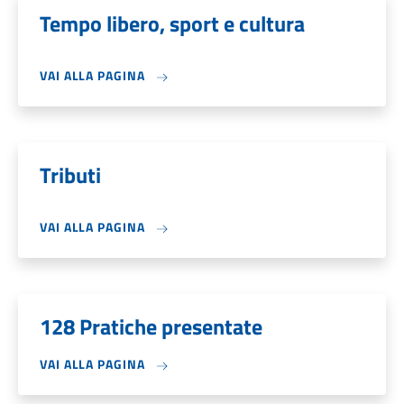
Tempo libero, sport e cultura
VAI ALLA PAGINA
Tributi
VAI ALLA PAGINA
128 Pratiche presentate
VAI ALLA PAGINA