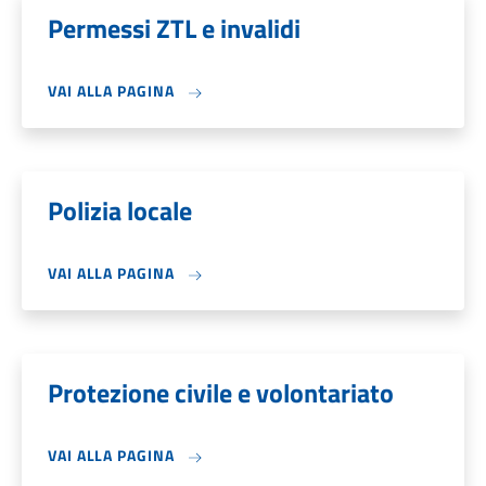
Permessi ZTL e invalidi
VAI ALLA PAGINA
Polizia locale
VAI ALLA PAGINA
Protezione civile e volontariato
VAI ALLA PAGINA