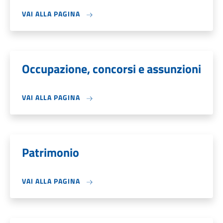
VAI ALLA PAGINA
Occupazione, concorsi e assunzioni
VAI ALLA PAGINA
Patrimonio
VAI ALLA PAGINA