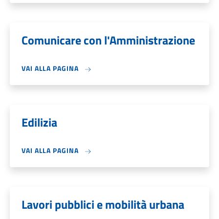
Comunicare con l'Amministrazione
VAI ALLA PAGINA
Edilizia
VAI ALLA PAGINA
Lavori pubblici e mobilità urbana