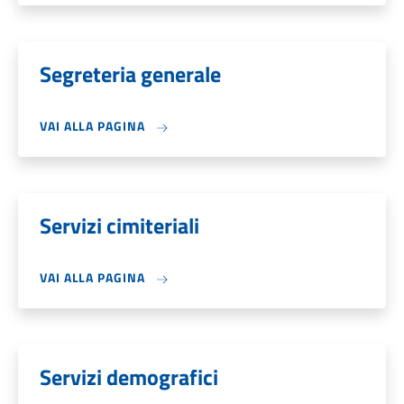
Segreteria generale
VAI ALLA PAGINA
Servizi cimiteriali
VAI ALLA PAGINA
Servizi demografici