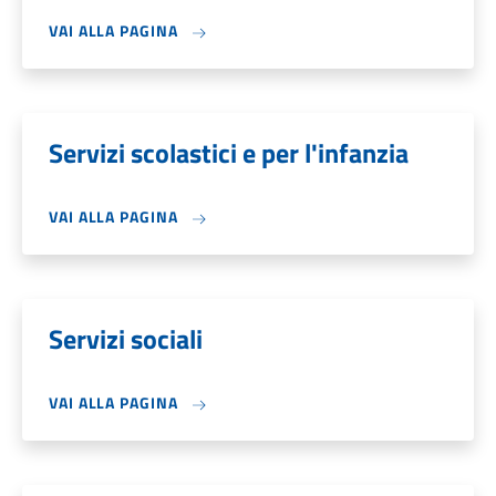
VAI ALLA PAGINA
Servizi scolastici e per l'infanzia
VAI ALLA PAGINA
Servizi sociali
VAI ALLA PAGINA