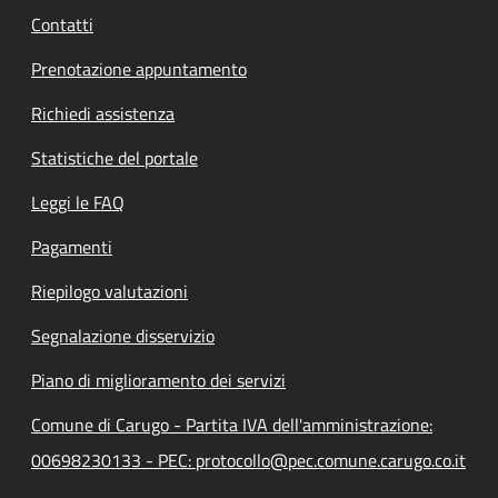
Contatti
Prenotazione appuntamento
Richiedi assistenza
Statistiche del portale
Leggi le FAQ
Pagamenti
Riepilogo valutazioni
Segnalazione disservizio
Piano di miglioramento dei servizi
Comune di Carugo - Partita IVA dell'amministrazione:
00698230133 - PEC: protocollo@pec.comune.carugo.co.it